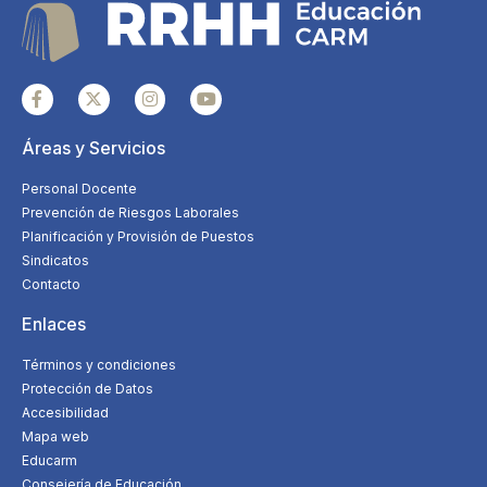
Áreas y Servicios
Personal Docente
Prevención de Riesgos Laborales
Planificación y Provisión de Puestos
Sindicatos
Contacto
Enlaces
Términos y condiciones
Protección de Datos
Accesibilidad
Mapa web
Educarm
Consejería de Educación