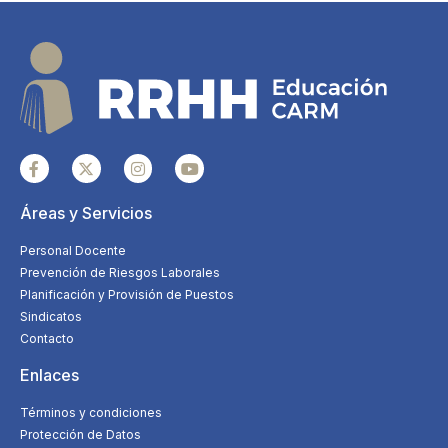
Áreas y Servicios
Personal Docente
Prevención de Riesgos Laborales
Planificación y Provisión de Puestos
Sindicatos
Contacto
Enlaces
Términos y condiciones
Protección de Datos