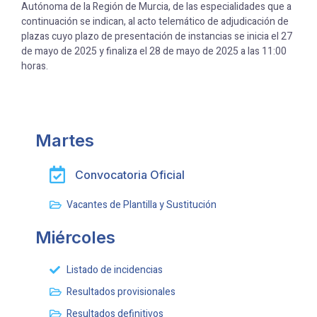
Autónoma de la Región de Murcia, de las especialidades que a
continuación se indican, al acto telemático de adjudicación de
plazas cuyo plazo de presentación de instancias se inicia el 27
de mayo de 2025 y finaliza el 28 de mayo de 2025 a las 11:00
horas.
Martes
Convocatoria Oficial
Vacantes de Plantilla y Sustitución
Miércoles
Listado de incidencias
Resultados provisionales
Resultados definitivos