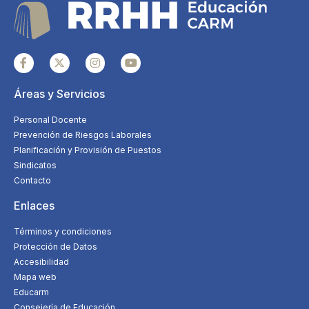
Áreas y Servicios
Personal Docente
Prevención de Riesgos Laborales
Planificación y Provisión de Puestos
Sindicatos
Contacto
Enlaces
Términos y condiciones
Protección de Datos
Accesibilidad
Mapa web
Educarm
Consejería de Educación