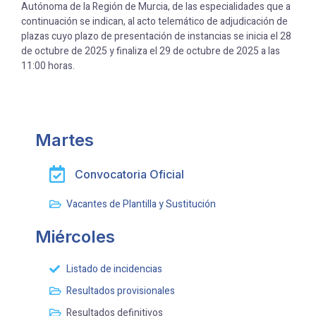
Autónoma de la Región de Murcia, de las especialidades que a
continuación se indican, al acto telemático de adjudicación de
plazas cuyo plazo de presentación de instancias se inicia el 28
de octubre de 2025 y finaliza el 29 de octubre de 2025 a las
11:00 horas.
Martes
Convocatoria Oficial
Vacantes de Plantilla y Sustitución
Miércoles
Listado de incidencias
Resultados provisionales
Resultados definitivos