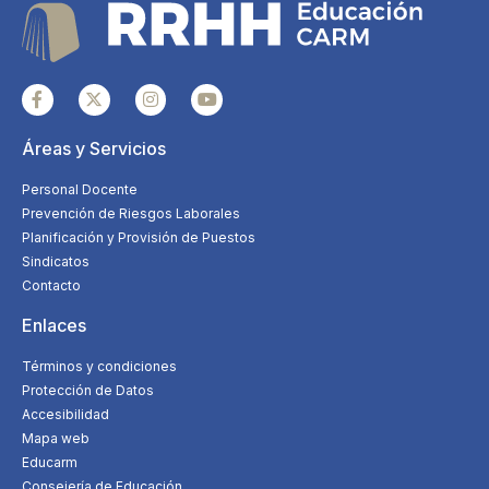
Áreas y Servicios
Personal Docente
Prevención de Riesgos Laborales
Planificación y Provisión de Puestos
Sindicatos
Contacto
Enlaces
Términos y condiciones
Protección de Datos
Accesibilidad
Mapa web
Educarm
Consejería de Educación