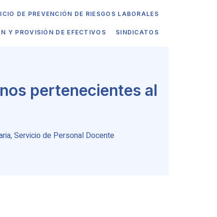
ICIO DE PREVENCIÓN DE RIESGOS LABORALES
ÓN Y PROVISIÓN DE EFECTIVOS
SINDICATOS
nos pertenecientes al
aria
,
Servicio de Personal Docente