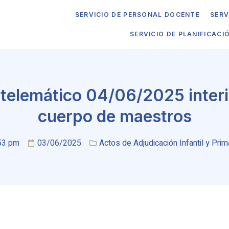
SERVICIO DE PERSONAL DOCENTE
SERV
SERVICIO DE PLANIFICACI
 telemático 04/06/2025 interi
cuerpo de maestros
53 pm
03/06/2025
Actos de Adjudicación Infantil y Prim