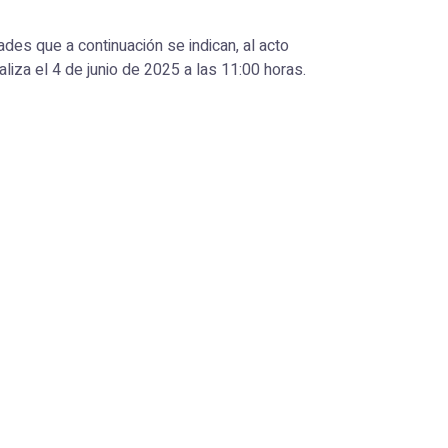
des que a continuación se indican, al acto
liza el 4 de junio de 2025 a las 11:00 horas.