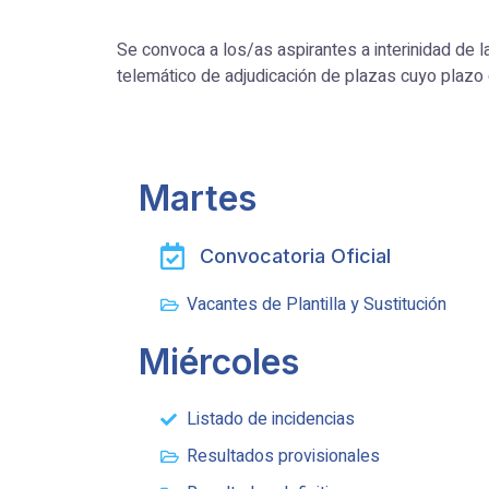
Se convoca a los/as aspirantes a interinidad de 
telemático de adjudicación de plazas cuyo plazo de
Martes
Convocatoria Oficial
Vacantes de Plantilla y Sustitución
Miércoles
Listado de incidencias
Resultados provisionales