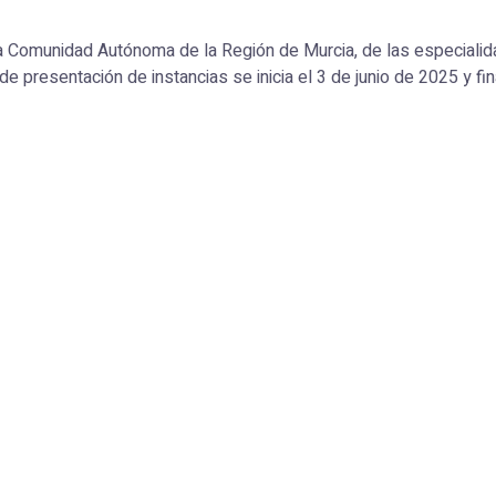
la Comunidad Autónoma de la Región de Murcia, de las especialida
 presentación de instancias se inicia el 3 de junio de 2025 y fina