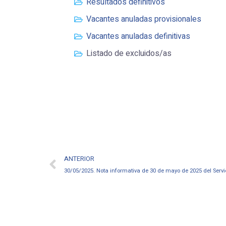
Resultados definitivos
Vacantes anuladas provisionales
Vacantes anuladas definitivas
Listado de excluidos/as
ANTERIOR