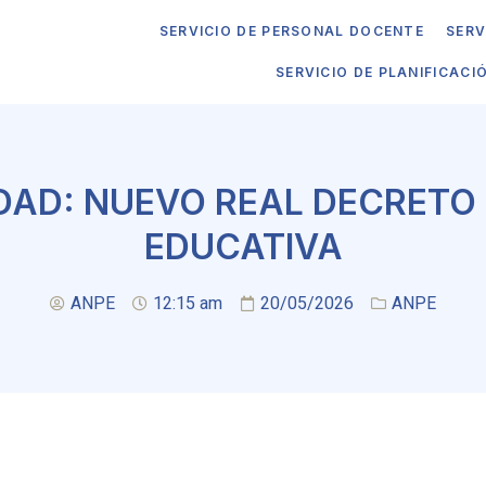
SERVICIO DE PERSONAL DOCENTE
SERV
SERVICIO DE PLANIFICACI
DAD: NUEVO REAL DECRETO 
EDUCATIVA
ANPE
12:15 am
20/05/2026
ANPE