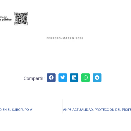
Compartir :
O EN EL SUBGRUPO A1