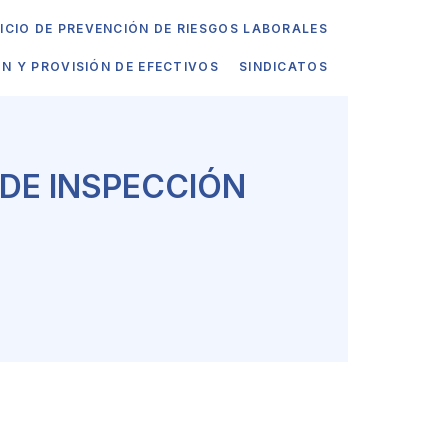
ICIO DE PREVENCIÓN DE RIESGOS LABORALES
ÓN Y PROVISIÓN DE EFECTIVOS
SINDICATOS
DE INSPECCIÓN