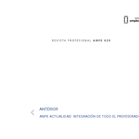
ANTERIOR
ANPE ACTUALIDAD: INTEGRACIÓN DE TODO EL PROFESORAD