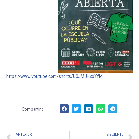
https://www.youtube.com/shorts/U0JMJHxoYfM
Compartir :
ANTERIOR
SIGUIENTE