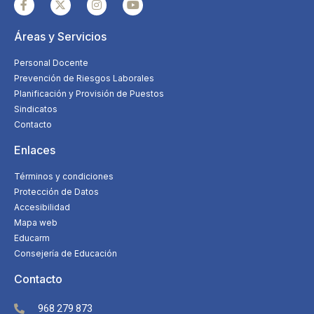
Áreas y Servicios
Personal Docente
Prevención de Riesgos Laborales
Planificación y Provisión de Puestos
Sindicatos
Contacto
Enlaces
Términos y condiciones
Protección de Datos
Accesibilidad
Mapa web
Educarm
Consejería de Educación
Contacto
968 279 873