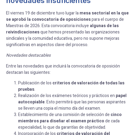
novedades insuficientes
El viernes 19 de diciembre tuvo lugar la
mesa sectorial en la que
se aprobó la convocatoria de oposiciones
para el cuerpo de
Maestras de 2026. Esta convocatoria incluye
algunas de las
reivindicaciones
que hemos presentado las organizaciones
sindicales y la comunidad educativa, pero no supone mejoras
significativas en aspectos clave del proceso.
Novedades destacables
Entre las novedades que incluirá la convocatoria de oposición
destacan las siguientes:
Publicación de los
criterios de valoración de todas las
pruebas
.
Realización de los exámenes teóricos y prácticos en
papel
autocopiable
. Esto permitirá que las personas aspirantes
se lleven una copia el mismo día del examen.
Establecimiento de una comisión de selección de
cinco
miembros para diseñar el examen práctico
de cada
especialidad, lo que da garantías de objetividad.
Incorporación de los
criterios de valoración del