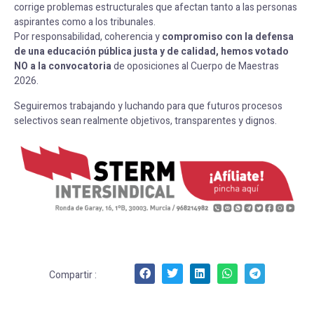
corrige problemas estructurales que afectan tanto a las personas
aspirantes como a los tribunales.
Por responsabilidad, coherencia y
compromiso con la defensa
de una educación pública justa y de calidad, hemos votado
NO a la convocatoria
de oposiciones al Cuerpo de Maestras
2026.
Seguiremos trabajando y luchando para que futuros procesos
selectivos sean realmente objetivos, transparentes y dignos.
Compartir :