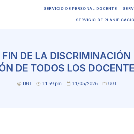
SERVICIO DE PERSONAL DOCENTE
SERV
SERVICIO DE PLANIFICACI
L FIN DE LA DISCRIMINACIÓN
ÓN DE TODOS LOS DOCENTES
UGT
11:59 pm
11/05/2026
UGT