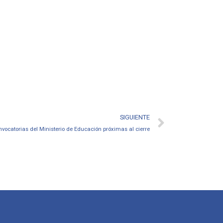
SIGUIENTE
ocatorias del Ministerio de Educación próximas al cierre