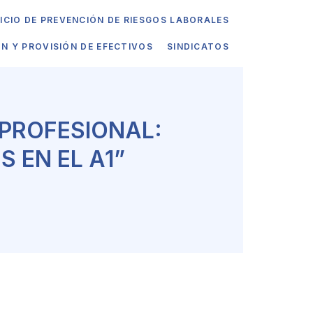
ICIO DE PREVENCIÓN DE RIESGOS LABORALES
ÓN Y PROVISIÓN DE EFECTIVOS
SINDICATOS
 PROFESIONAL:
 EN EL A1”