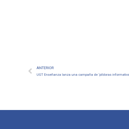
ANTERIOR