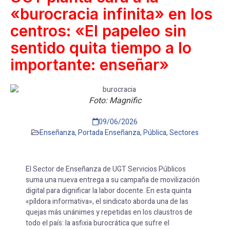
«burocracia infinita» en los
centros: «El papeleo sin
sentido quita tiempo a lo
importante: enseñar»
Foto: Magnific
09/06/2026
Enseñanza
,
Portada Enseñanza
,
Pública
,
Sectores
El Sector de Enseñanza de UGT Servicios Públicos
suma una nueva entrega a su campaña de movilización
digital para dignificar la labor docente. En esta quinta
«píldora informativa», el sindicato aborda una de las
quejas más unánimes y repetidas en los claustros de
todo el país: la asfixia burocrática que sufre el