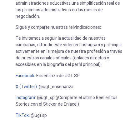
administraciones educativas una simplificación real de
los procesos administrativos en las mesas de
negociación.
Sigue y comparte nuestras reivindicaciones:
Te invitamos a seguir la actualidad de nuestras
campañas, difundir este vídeo en Instagram y participar
activamente en la mejora de nuestra profesión a través
de nuestros canales oficiales (enlaces directos y
accesibles en la biografía del perfil principal):
Facebook:
Enseñanza de UGT SP
X (Twitter):
@ugt_ensenanza
Instagram:
@ugt_sp (¡Comparte el último Reel en tus
Stories con el Sticker de Enlace!)
TikTok:
@ugt.sp