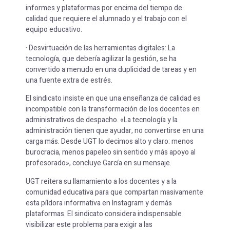
informes y plataformas por encima del tiempo de
calidad que requiere el alumnado y el trabajo con el
equipo educativo.
· Desvirtuación de las herramientas digitales: La
tecnología, que debería agilizar la gestión, se ha
convertido a menudo en una duplicidad de tareas y en
una fuente extra de estrés.
El sindicato insiste en que una enseñanza de calidad es
incompatible con la transformación de los docentes en
administrativos de despacho. «La tecnología y la
administración tienen que ayudar, no convertirse en una
carga más. Desde UGT lo decimos alto y claro: menos
burocracia, menos papeleo sin sentido y más apoyo al
profesorado», concluye García en su mensaje.
UGT reitera su llamamiento a los docentes y a la
comunidad educativa para que compartan masivamente
esta píldora informativa en Instagram y demás
plataformas. El sindicato considera indispensable
visibilizar este problema para exigir a las