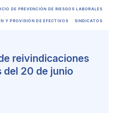
ICIO DE PREVENCIÓN DE RIESGOS LABORALES
ÓN Y PROVISIÓN DE EFECTIVOS
SINDICATOS
e reivindicaciones
 del 20 de junio