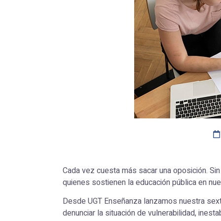
Cada vez cuesta más sacar una oposición. Sin
quienes sostienen la educación pública en nues
Desde UGT Enseñanza lanzamos nuestra sexta 
denunciar la situación de vulnerabilidad, inesta