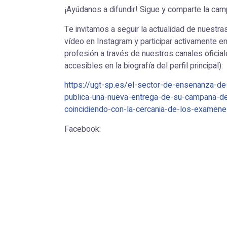
¡Ayúdanos a difundir! Sigue y comparte la ca
Te invitamos a seguir la actualidad de nuestra
vídeo en Instagram y participar activamente en
profesión a través de nuestros canales oficial
accesibles en la biografía del perfil principal):
https://ugt-sp.es/el-sector-de-ensenanza-de-
publica-una-nueva-entrega-de-su-campana-de-
coincidiendo-con-la-cercania-de-los-examene
Facebook: