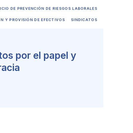
ICIO DE PREVENCIÓN DE RIESGOS LABORALES
ÓN Y PROVISIÓN DE EFECTIVOS
SINDICATOS
tos por el papel y
racia