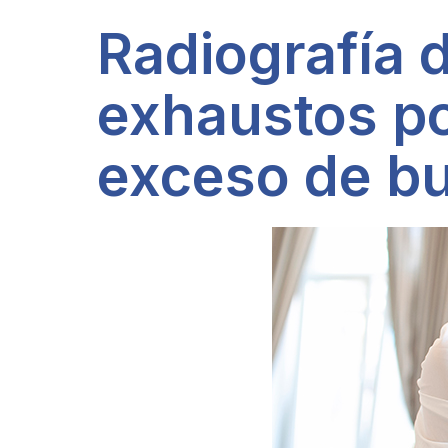
Radiografía d
exhaustos por
exceso de bu