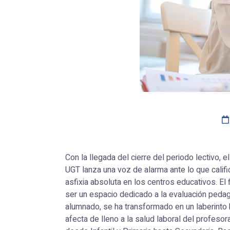
Con la llegada del cierre del periodo lectivo,
UGT lanza una voz de alarma ante lo que calif
asfixia absoluta en los centros educativos. El 
ser un espacio dedicado a la evaluación pedag
alumnado, se ha transformado en un laberinto 
afecta de lleno a la salud laboral del profeso