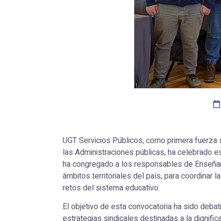
UGT Servicios Públicos, como primera fuerza s
las Administraciones públicas, ha celebrado e
ha congregado a los responsables de Enseñan
ámbitos territoriales del país, para coordinar la
retos del sistema educativo.
El objetivo de esta convocatoria ha sido debati
estrategias sindicales destinadas a la dignifica