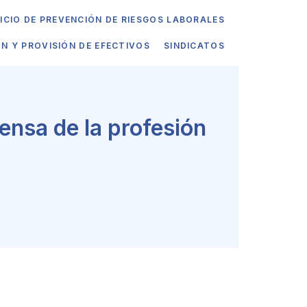
ICIO DE PREVENCIÓN DE RIESGOS LABORALES
ÓN Y PROVISIÓN DE EFECTIVOS
SINDICATOS
fensa de la profesión