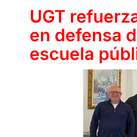
UGT refuerza 
en defensa d
escuela públ