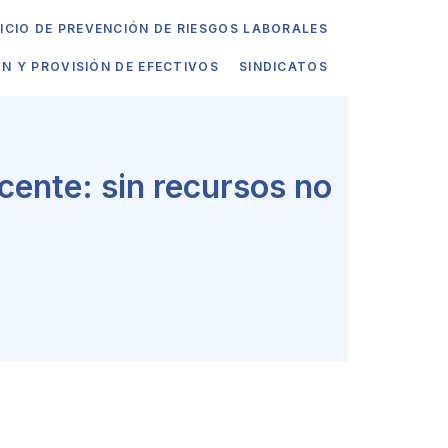
ICIO DE PREVENCIÓN DE RIESGOS LABORALES
ÓN Y PROVISIÓN DE EFECTIVOS
SINDICATOS
cente: sin recursos no