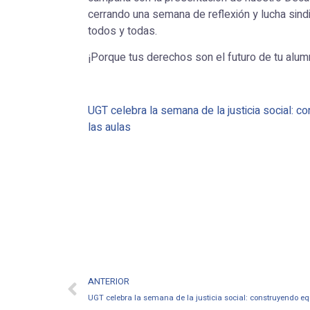
cerrando una semana de reflexión y lucha sind
todos y todas.
¡Porque tus derechos son el futuro de tu alu
UGT celebra la semana de la justicia social: 
las aulas
ANTERIOR
UGT celebra la semana de la justicia social: construyendo e