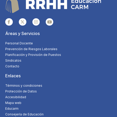
Áreas y Servicios
Personal Docente
Prevención de Riesgos Laborales
Planificación y Provisión de Puestos
Sindicatos
Contacto
Enlaces
Términos y condiciones
Protección de Datos
Accesibilidad
Mapa web
Educarm
Consejería de Educación