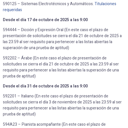
590125 – Sistemas Electrotécnicos y Automáticos.
Titulaciones
requeridas
Desde el día 17 de octubre de 2025 a las 9:00
594444 – Dicción y Expresión Oral (En este caso el plazo de
presentación de solicitudes se cierra el día 21 de octubre de 2025 a
las 23:59 al ser requisito para pertenecer a las listas abiertas la
superación de una prueba de aptitud)
592202 – Árabe (En este caso el plazo de presentación de
solicitudes se cierra el día 21 de octubre de 2025 a las 23:59 al ser
requisito para pertenecer a las listas abiertas la superación de una
prueba de aptitud)
Desde el día 31 de octubre de 2025 a las 9:00
592201 – Italiano (En este caso el plazo de presentación de
solicitudes se cierra el día 3 de noviembre de 2025 a las 23:59 al ser
requisito para pertenecer a las listas abiertas la superación de una
prueba de aptitud)
594A23 – Pianista acompañante (En este caso el plazo de