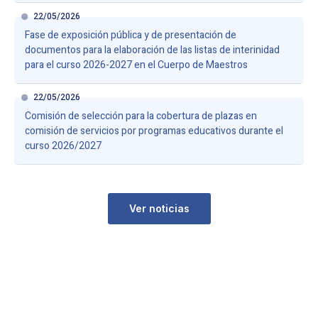
22/05/2026
Fase de exposición pública y de presentación de
documentos para la elaboración de las listas de interinidad
para el curso 2026-2027 en el Cuerpo de Maestros
22/05/2026
Comisión de selección para la cobertura de plazas en
comisión de servicios por programas educativos durante el
curso 2026/2027
Ver noticias