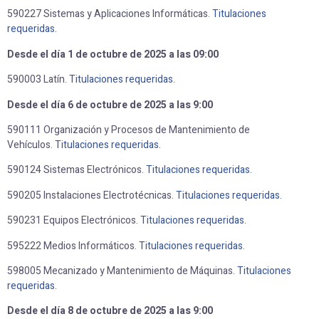
590227 Sistemas y Aplicaciones Informáticas.
Titulaciones
requeridas
.
Desde el día 1 de octubre de 2025 a las 09:00
590003 Latín.
Titulaciones requeridas
.
Desde el día 6 de octubre de 2025 a las 9:00
590111 Organización y Procesos de Mantenimiento de
Vehículos.
Titulaciones requeridas.
590124 Sistemas Electrónicos.
Titulaciones requeridas.
590205 Instalaciones Electrotécnicas.
Titulaciones requeridas.
590231 Equipos Electrónicos.
Titulaciones requeridas.
595222 Medios Informáticos.
Titulaciones requeridas.
598005 Mecanizado y Mantenimiento de Máquinas.
Titulaciones
requeridas.
Desde el día 8 de octubre de 2025 a las 9:00