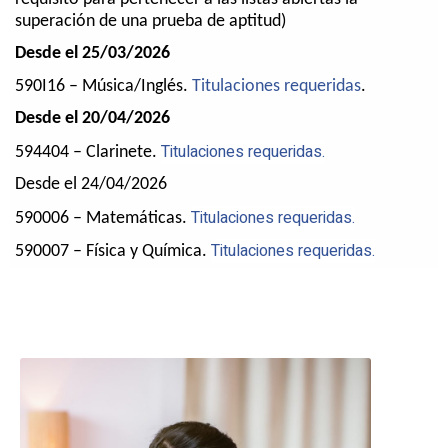
superación de una prueba de aptitud)
Desde el 25/03/2026
590I16 – Música/Inglés.
Titulaciones requeridas
.
Desde el 20/04/2026
Titulaciones requeridas.
594404 – Clarinete.
Desde el 24/04/2026
Titulaciones requeridas.
590006 – Matemáticas.
Titulaciones requeridas.
590007 – Física y Química.