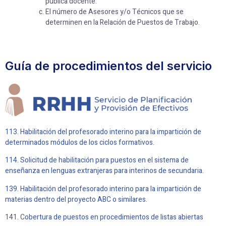
pública docente.
El número de Asesores y/o Técnicos que se
determinen en la Relación de Puestos de Trabajo.
Guía de procedimientos del servicio
113. Habilitación del profesorado interino para la impartición de
determinados módulos de los ciclos formativos.
114. Solicitud de habilitación para puestos en el sistema de
enseñanza en lenguas extranjeras para interinos de secundaria.
139. Habilitación del profesorado interino para la impartición de
materias dentro del proyecto ABC o similares.
141. C
obertura de puestos en procedimientos de listas abiertas