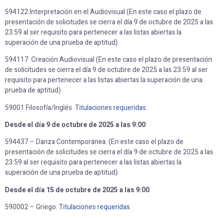
594122 Interpretación en el Audiovisual (En este caso el plazo de
presentación de solicitudes se cierra el día 9 de octubre de 2025 a las
23:59 al ser requisito para pertenecer a las listas abiertas la
superación de una prueba de aptitud)
594117 Creación Audiovisual (En este caso el plazo de presentación
de solicitudes se cierra el día 9 de octubre de 2025 a las 23:59 al ser
requisito para pertenecer a las listas abiertas la superación de una
prueba de aptitud)
59001 Filosofía/Inglés.
Titulaciones requeridas
Desde el día 9 de octubre de 2025 a las 9:00
594437 – Danza Contemporánea. (En este caso el plazo de
presentación de solicitudes se cierra el día 9 de octubre de 2025 a las
23:59 al ser requisito para pertenecer a las listas abiertas la
superación de una prueba de aptitud)
Desde el día 15 de octubre de 2025 a las 9:00
590002 – Griego.
Titulaciones requeridas