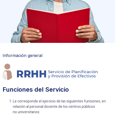
Información general
Funciones del Servicio
Le corresponde el ejercicio de las siguientes funciones, en
relación al personal docente de los centros públicos
no universitarios: