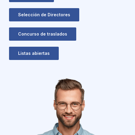
Selección de Directores
Concurso de traslados
Listas abiertas