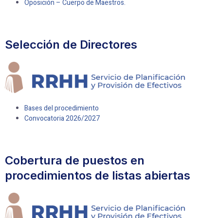
Oposición – Cuerpo de Maestros.
Selección de Directores
Bases del procedimiento
Convocatoria 2026/2027
Cobertura de puestos en
procedimientos de listas abiertas