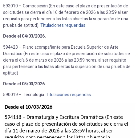
593010 – Composición (En este caso el plazo de presentación de
solicitudes se cierra el día 16 de febrero de 2026 a las 23:59 al ser
requisito para pertenecer a las listas abiertas la superación de una
prueba de aptitud).
Titulaciones requeridas
Desde el 04/03/2026.
594423 – Piano acompañante para Escuela Superior de Arte
Dramático (En este caso el plazo de presentación de solicitudes se
cierra el día 6 de marzo de 2026 a las 23:59 horas, al ser requisito
para pertenecer a las listas abiertas la superación de una prueba de
aptitud)
Desde el 05/03/2026
590019 – Tecnología.
Titulaciones requeridas
.
Desde el 10/03/2026
594118 – Dramaturgia y Escritura Dramática (En este
caso el plazo de presentación de solicitudes se cierra el
día 11 de marzo de 2026 a las 23:59 horas, al ser
requisito para pertenecer a las listas abiertas la