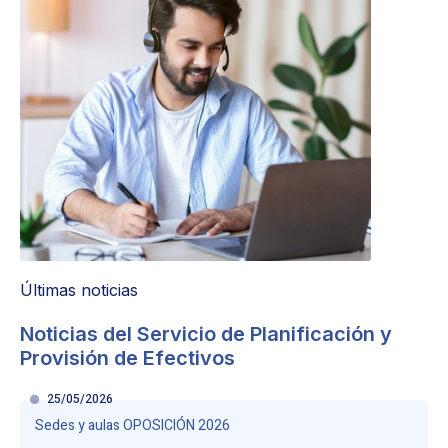
Últimas noticias
Noticias del Servicio de Planificación y
Provisión de Efectivos
25/05/2026
Sedes y aulas OPOSICIÓN 2026