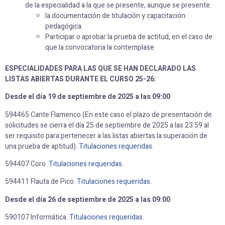
de la especialidad a la que se presente, aunque se presente:
la documentación de titulación y capacitación
pedagógica.
Participar o aprobar la prueba de actitud, en el caso de
que la convocatoria la contemplase
ESPECIALIDADES PARA LAS QUE SE HAN DECLARADO LAS
LISTAS ABIERTAS DURANTE EL CURSO 25-26:
Desde el día 19 de septiembre de 2025 a las 09:00
594465 Cante Flamenco (En este caso el plazo de presentación de
solicitudes se cierra el día 25 de septiembre de 2025 a las 23:59 al
ser requisito para pertenecer a las listas abiertas la superación de
una prueba de aptitud).
Titulaciones requeridas
.
594407 Coro.
Titulaciones requeridas
.
594411 Flauta de Pico.
Titulaciones requeridas.
Desde el día 26 de septiembre de 2025 a las 09:00
590107 Informática.
Titulaciones requeridas
.