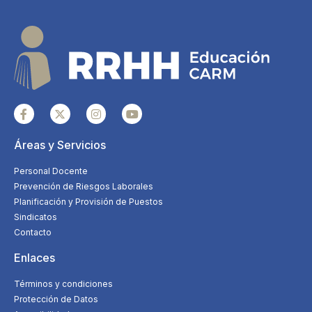
Áreas y Servicios
Personal Docente
Prevención de Riesgos Laborales
Planificación y Provisión de Puestos
Sindicatos
Contacto
Enlaces
Términos y condiciones
Protección de Datos