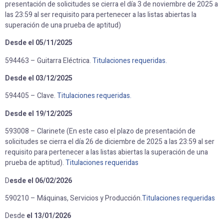
presentación de solicitudes se cierra el día 3 de noviembre de 2025 a
las 23:59 al ser requisito para pertenecer a las listas abiertas la
superación de una prueba de aptitud)
Desde el 05/11/2025
594463 – Guitarra Eléctrica.
Titulaciones requeridas.
Desde el 03/12/2025
594405 – Clave.
Titulaciones requeridas.
Desde el 19/12/2025
593008 – Clarinete (En este caso el plazo de presentación de
solicitudes se cierra el día 26 de diciembre de 2025 a las 23:59 al ser
requisito para pertenecer a las listas abiertas la superación de una
prueba de aptitud).
Titulaciones requeridas
D
esde el 06/02/2026
590210 – Máquinas, Servicios y Producción.
Titulaciones requeridas
Desde
el 13/01/2026