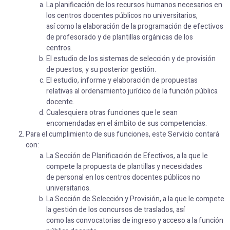
La planificación de los recursos humanos necesarios en
los centros docentes públicos no universitarios,
así como la elaboración de la programación de efectivos
de profesorado y de plantillas orgánicas de los
centros.
El estudio de los sistemas de selección y de provisión
de puestos, y su posterior gestión.
El estudio, informe y elaboración de propuestas
relativas al ordenamiento jurídico de la función pública
docente.
Cualesquiera otras funciones que le sean
encomendadas en el ámbito de sus competencias.
Para el cumplimiento de sus funciones, este Servicio contará
con:
La Sección de Planificación de Efectivos, a la que le
compete la propuesta de plantillas y necesidades
de personal en los centros docentes públicos no
universitarios.
La Sección de Selección y Provisión, a la que le compete
la gestión de los concursos de traslados, así
como las convocatorias de ingreso y acceso a la función