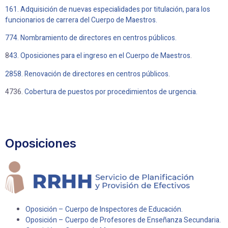
161. Adquisición de nuevas especialidades por titulación, para los
funcionarios de carrera del Cuerpo de Maestros.
774. Nombramiento de directores en centros públicos.
8
43. Oposiciones para el ingreso en el Cuerpo de Maestros
.
2858. Renovación de directores en centros públicos.
4736.
Cobertura de puestos por procedimientos de urgencia.
Oposiciones
Oposición – Cuerpo de Inspectores de Educación.
Oposición – Cuerpo de Profesores de Enseñanza Secundaria.