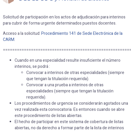
Solicitud de participación en los actos de adjudicación para interinos
para cubrir de forma urgente determinados puestos docentes.
Acceso a la solicitud:
Procedimiento 141 de Sede Electrónica de la
CARM.
======================================================
Cuando en una especialidad resulte insuficiente el número
interinos, se podrá :
Convocar a interinos de otras especialidades (siempre
que tengan la titulación requerida).
Convocar a una prueba a interinos de otras
especialidades (siempre que tengan la titulación
requerida).
Los procedimientos de urgencia se considerarán agotados una
vez realizada esta convocatoria. Es entonces cuando se abre
este procedimiento de listas abiertas.
El hecho de participar en este sistema de cobertura de listas
abiertas, no da derecho a formar parte de la lista de interinos