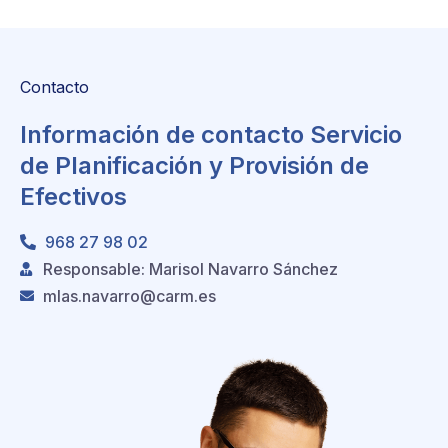
Contacto
Información de contacto Servicio
de Planificación y Provisión de
Efectivos
968 27 98 02
Responsable: Marisol Navarro Sánchez
mlas.navarro@carm.es