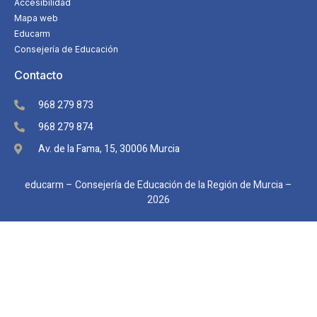
Accesibilidad
Mapa web
Educarm
Consejería de Educación
Contacto
968 279 873
968 279 874
Av. de la Fama, 15, 30006 Murcia
educarm – Consejería de Educación de la Región de Murcia –
2026