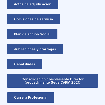
Actos de adjudicación
Comisiones de servicio
Plan de Acción Social
Jubilaciones y prórrogas
Canal dudas
Consolidación complemento Director
(procedimiento Sede CARM 2021)
Carrera Profesional