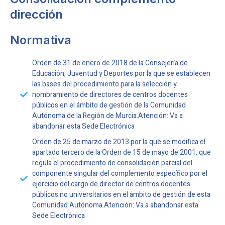
dirección
Normativa
Orden de 31 de enero de 2018 de la Consejería de
Educación, Juventud y Deportes por la que se establecen
las bases del procedimiento para la selección y
nombramiento de directores de centros docentes
públicos en el ámbito de gestión de la Comunidad
Autónoma de la Región de Murcia.Atención: Va a
abandonar esta Sede Electrónica
Orden de 25 de marzo de 2013 por la que se modifica el
apartado tercero de la Orden de 15 de mayo de 2001, que
regula el procedimiento de consolidación parcial del
componente singular del complemento específico por el
ejercicio del cargo de director de centros docentes
públicos no universitarios en el ámbito de gestión de esta
Comunidad Autónoma.Atención: Va a abandonar esta
Sede Electrónica