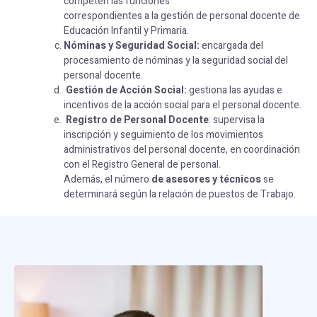
competen las funciones
correspondientes a la gestión de personal docente de
Educación Infantil y Primaria.
Nóminas y Seguridad Social:
encargada del
procesamiento de nóminas y la seguridad social del
personal docente.
Gestión de Acción Social:
gestiona las ayudas e
incentivos de la acción social para el personal docente.
Registro de Personal Docente
: supervisa la
inscripción y seguimiento de los movimientos
administrativos del personal docente, en coordinación
con el Registro General de personal.
Además, el número
de asesores y técnicos
se
determinará según la relación de puestos de Trabajo.