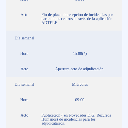
Acto
Fin de plazo de recepción de incidencias por
parte de los centros a través de la aplicación
ADTELE.
Día semanal
Hora
15:00(*)
Acto
Apertura acto de adjudicación.
Día semanal
Miércoles
Hora
09:00
Acto
Publicación ( en Novedades D.G. Recursos
Humanos) de incidencias para los
adjudicatarios.