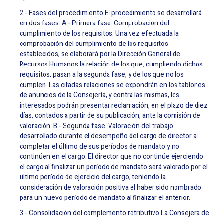
2.- Fases del procedimiento El procedimiento se desarrollará
en dos fases: A.- Primera fase. Comprobación del
cumplimiento de los requisitos. Una vez efectuada la
comprobación del cumplimiento de los requisitos
establecidos, se elaborará por la Dirección General de
Recursos Humanos la relación de los que, cumpliendo dichos
requisitos, pasan a la segunda fase, y de los que no los
cumplen. Las citadas relaciones se expondrán en los tablones
de anuncios de la Consejería, y contra las mismas, los
interesados podrán presentar reclamación, en el plazo de diez
días, contados a partir de su publicación, ante la comisión de
valoración. B.- Segunda fase. Valoración del trabajo
desarrollado durante el desempeño del cargo de director al
completar el último de sus períodos de mandato y no
continúen en el cargo. El director que no continúe ejerciendo
el cargo al finalizar un período de mandato será valorado por el
último período de ejercicio del cargo, teniendo la
consideración de valoración positiva el haber sido nombrado
para un nuevo período de mandato al finalizar el anterior.
3.- Consolidación del complemento retributivo La Consejera de