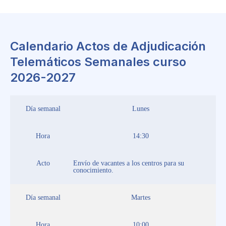
Calendario Actos de Adjudicación
Telemáticos Semanales curso
2026-2027
Día semanal
Lunes
Hora
14:30
Acto
Envío de vacantes a los centros para su
conocimiento.
Día semanal
Martes
Hora
10:00