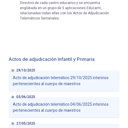
Directivo de cada centro educativo y se encuentra
englobada en un grupo de 5 aplicaciones Educarm,
relacionadas todas ellas con los Actos de Adjudicación
Telemáticos Semanales.
Actos de adjudicación Infantil y Primaria
29/10/2025
Acto de adjudicación telemático 29/10/2025 interinos
pertenecientes al cuerpo de maestros
03/06/2025
Acto de adjudicación telemático 04/06/2025 interinos
pertenecientes al cuerpo de maestros
27/05/2025