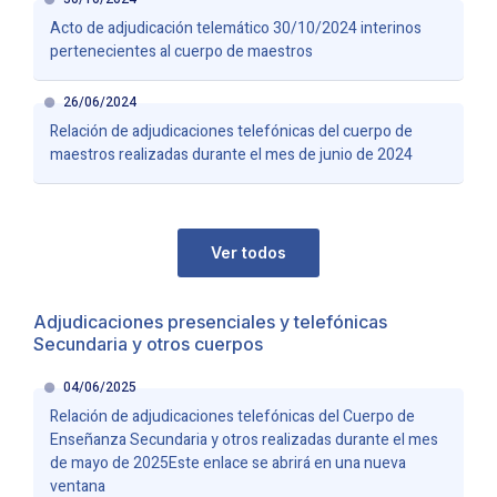
Acto de adjudicación telemático 30/10/2024 interinos
pertenecientes al cuerpo de maestros
26/06/2024
Relación de adjudicaciones telefónicas del cuerpo de
maestros realizadas durante el mes de junio de 2024
Ver todos
Adjudicaciones presenciales y telefónicas
Secundaria y otros cuerpos
04/06/2025
Relación de adjudicaciones telefónicas del Cuerpo de
Enseñanza Secundaria y otros realizadas durante el mes
de mayo de 2025Este enlace se abrirá en una nueva
ventana