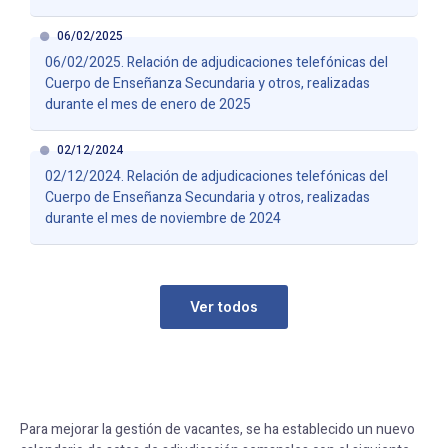
06/02/2025
06/02/2025. Relación de adjudicaciones telefónicas del
Cuerpo de Enseñanza Secundaria y otros, realizadas
durante el mes de enero de 2025
02/12/2024
02/12/2024. Relación de adjudicaciones telefónicas del
Cuerpo de Enseñanza Secundaria y otros, realizadas
durante el mes de noviembre de 2024
Ver todos
Para mejorar la gestión de vacantes, se ha establecido un nuevo