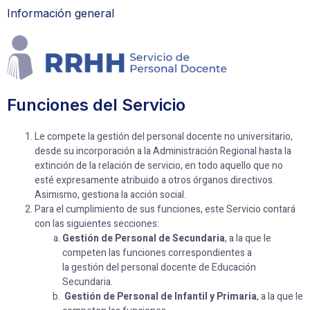
Información general
Funciones del Servicio
Le compete la gestión del personal docente no universitario,
desde su incorporación a la Administración Regional hasta la
extinción de la relación de servicio, en todo aquello que no
esté expresamente atribuido a otros órganos directivos.
Asimismo, gestiona la acción social.
Para el cumplimiento de sus funciones, este Servicio contará
con las siguientes secciones:
Gestión
de Personal de Secundaria
, a la que le
competen las funciones correspondientes a
la gestión del personal docente de Educación
Secundaria.
Gestión de Personal de Infantil y Primaria
, a la que le