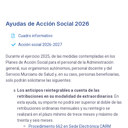
Ayudas de Acción Social 2026
Cuadro informativo
Acción social 2026-2027
Durante el ejercicio 2025, de las medidas contempladas en los
Planes de Acción Social para el personal de la Administración
general, sus organismos autónomos, personal docente y del
Servicio Murciano de Salud y, en su caso, personas beneficiarias,
solo podrán solicitarse las siguientes:
Los anticipos reintegrables a cuenta de las
retribuciones en su modalidad de extraordinarios
. En
esta ayuda, su importe no podrá ser superior al doble de las
retribuciones ordinarias mensuales y su reintegro se
realizará en el plazo mínimo de trece meses y máximo de
treinta y seis meses.
Procedimiento 662 en Sede Electrónica CARM