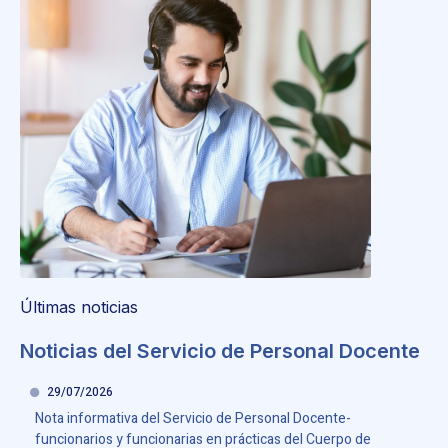
Últimas noticias
Noticias del Servicio de Personal Docente
29/07/2026
Nota informativa del Servicio de Personal Docente-
funcionarios y funcionarias en prácticas del Cuerpo de