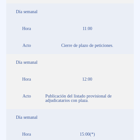
Día semanal
Hora
11:00
Acto
Cierre de plazo de peticiones.
Día semanal
Hora
12:00
Acto
Publicación del listado provisional de
adjudicatarios con plaza.
Día semanal
Hora
15:00(*)