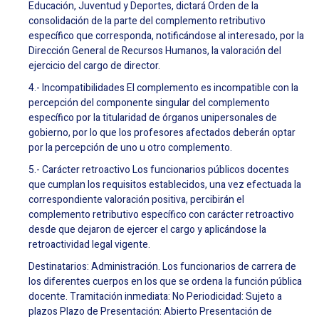
Educación, Juventud y Deportes, dictará Orden de la
consolidación de la parte del complemento retributivo
específico que corresponda, notificándose al interesado, por la
Dirección General de Recursos Humanos, la valoración del
ejercicio del cargo de director.
4.- Incompatibilidades El complemento es incompatible con la
percepción del componente singular del complemento
específico por la titularidad de órganos unipersonales de
gobierno, por lo que los profesores afectados deberán optar
por la percepción de uno u otro complemento.
5.- Carácter retroactivo Los funcionarios públicos docentes
que cumplan los requisitos establecidos, una vez efectuada la
correspondiente valoración positiva, percibirán el
complemento retributivo específico con carácter retroactivo
desde que dejaron de ejercer el cargo y aplicándose la
retroactividad legal vigente.
Destinatarios: Administración. Los funcionarios de carrera de
los diferentes cuerpos en los que se ordena la función pública
docente. Tramitación inmediata: No Periodicidad: Sujeto a
plazos Plazo de Presentación: Abierto Presentación de