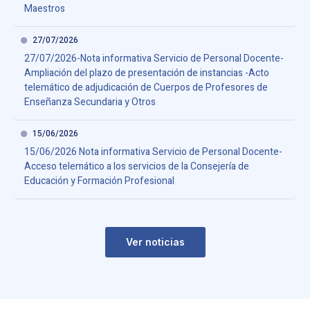
Maestros
27/07/2026
27/07/2026-Nota informativa Servicio de Personal Docente-
Ampliación del plazo de presentación de instancias -Acto
telemático de adjudicación de Cuerpos de Profesores de
Enseñanza Secundaria y Otros
15/06/2026
15/06/2026 Nota informativa Servicio de Personal Docente-
Acceso telemático a los servicios de la Consejería de
Educación y Formación Profesional
Ver noticias