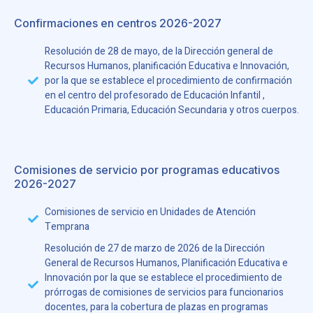
Confirmaciones en centros 2026-2027
Resolución de 28 de mayo, de la Dirección general de
Recursos Humanos, planificación Educativa e Innovación,
por la que se establece el procedimiento de confirmación
en el centro del profesorado de Educación Infantil ,
Educación Primaria, Educación Secundaria y otros cuerpos.
Comisiones de servicio por programas educativos
2026-2027
Comisiones de servicio en Unidades de Atención
Temprana
Resolución de 27 de marzo de 2026 de la Dirección
General de Recursos Humanos, Planificación Educativa e
Innovación por la que se establece el procedimiento de
prórrogas de comisiones de servicios para funcionarios
docentes, para la cobertura de plazas en programas