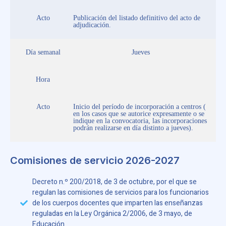
Acto
Publicación del listado definitivo del acto de
adjudicación.
Día semanal
Jueves
Hora
Acto
Inicio del período de incorporación a centros (
en los casos que se autorice expresamente o se
indique en la convocatoria, las incorporaciones
podrán realizarse en día distinto a jueves).
Comisiones de servicio 2026-2027
Decreto n.º 200/2018, de 3 de octubre, por el que se
regulan las comisiones de servicios para los funcionarios
de los cuerpos docentes que imparten las enseñanzas
reguladas en la Ley Orgánica 2/2006, de 3 mayo, de
Educación