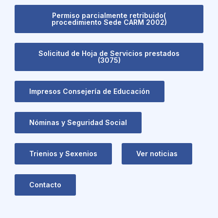
Permiso parcialmente retribuido(
procedimiento Sede CARM 2002)
Solicitud de Hoja de Servicios prestados
(3075)
Impresos Consejería de Educación
Nóminas y Seguridad Social
Trienios y Sexenios
Ver noticias
Contacto