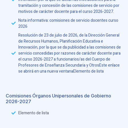
tramitación y concesión de las comisiones de servicio por
motivos de carácter docente para el curso 2026-2027.
Nota informativa: comisiones de servicio docentes curso
2026
Resolución de 23 de julio de 2026, de la Dirección General
de Recursos Humanos, Planificación Educativa e
Innovación, por la que se da publicidad a las comisiones de
servicio concedidas por razones de carácter docente para
el curso 2026-2027 a funcionarios/as del Cuerpo de
Profesores de Enseñanza Secundaria y OtrosEste enlace
se abrirá en una nueva ventanaElemento de lista
Comisiones Órganos Unipersonales de Gobierno
2026-2027
Elemento de lista