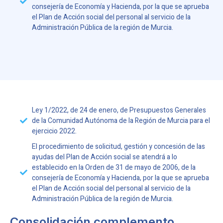
consejería de Economía y Hacienda, por la que se aprueba
el Plan de Acción social del personal al servicio de la
Administración Pública de la región de Murcia.
Ley 1/2022, de 24 de enero, de Presupuestos Generales
de la Comunidad Autónoma de la Región de Murcia para el
ejercicio 2022.
El procedimiento de solicitud, gestión y concesión de las
ayudas del Plan de Acción social se atendrá a lo
establecido en la Orden de 31 de mayo de 2006, de la
consejería de Economía y Hacienda, por la que se aprueba
el Plan de Acción social del personal al servicio de la
Administración Pública de la región de Murcia.
Consolidación complemento