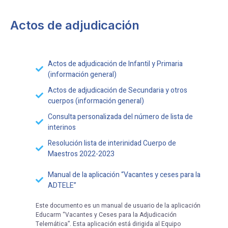
Actos de adjudicación
Actos de adjudicación de Infantil y Primaria
(información general)
Actos de adjudicación de Secundaria y otros
cuerpos (información general)
Consulta personalizada del número de lista de
interinos
Resolución lista de interinidad Cuerpo de
Maestros 2022-2023
Manual de la aplicación “Vacantes y ceses para la
ADTELE”
Este documento es un manual de usuario de la aplicación
Educarm “Vacantes y Ceses para la Adjudicación
Telemática”. Esta aplicación está dirigida al Equipo