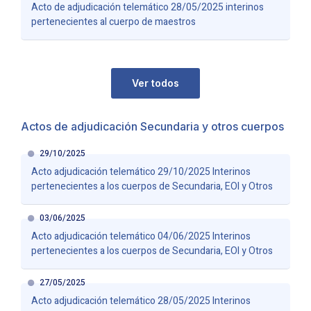
Acto de adjudicación telemático 28/05/2025 interinos
pertenecientes al cuerpo de maestros
Ver todos
Actos de adjudicación Secundaria y otros cuerpos
29/10/2025
Acto adjudicación telemático 29/10/2025 Interinos
pertenecientes a los cuerpos de Secundaria, EOI y Otros
03/06/2025
Acto adjudicación telemático 04/06/2025 Interinos
pertenecientes a los cuerpos de Secundaria, EOI y Otros
27/05/2025
Acto adjudicación telemático 28/05/2025 Interinos