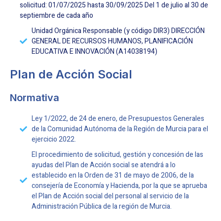
solicitud: 01/07/2025 hasta 30/09/2025 Del 1 de julio al 30 de
septiembre de cada año
Unidad Orgánica Responsable (y código DIR3) DIRECCIÓN
GENERAL DE RECURSOS HUMANOS, PLANIFICACIÓN
EDUCATIVA E INNOVACIÓN (A14038194)
Plan de Acción Social
Normativa
Ley 1/2022, de 24 de enero, de Presupuestos Generales
de la Comunidad Autónoma de la Región de Murcia para el
ejercicio 2022.
El procedimiento de solicitud, gestión y concesión de las
ayudas del Plan de Acción social se atendrá a lo
establecido en la Orden de 31 de mayo de 2006, de la
consejería de Economía y Hacienda, por la que se aprueba
el Plan de Acción social del personal al servicio de la
Administración Pública de la región de Murcia.