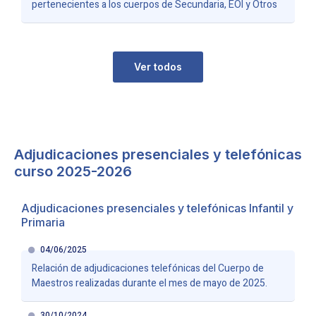
pertenecientes a los cuerpos de Secundaria, EOI y Otros
Ver todos
Adjudicaciones presenciales y telefónicas
curso 2025-2026
Adjudicaciones presenciales y telefónicas Infantil y
Primaria
04/06/2025
Relación de adjudicaciones telefónicas del Cuerpo de
Maestros realizadas durante el mes de mayo de 2025.
30/10/2024