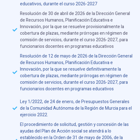
educativos, durante el curso 2026-2027
Resolución de 30 de abril de 2026 de la Dirección General
de Recursos Humanos, Planificación Educativa e
Innovación, por la que se resuelve provisionalmente la
cobertura de plazas, mediante prórrogas en régimen de
comisión de servicios, durante el curso 2026-2027, para
funcionarios docentes en programas educativos
Resolución de 12 de mayo de 2026 de la Dirección General
de Recursos Humanos, Planificación Educativa e
Innovación, por la que se resuelve definitivamente la
cobertura de plazas, mediante prórrogas en régimen de
comisión de servicios, durante el curso 2026-2027, para
funcionarios docentes en programas educativos
Ley 1/2022, de 24 de enero, de Presupuestos Generales
de la Comunidad Autónoma de la Región de Murcia para el
ejercicio 2022.
El procedimiento de solicitud, gestión y concesión de las
ayudas del Plan de Acción social se atendrá a lo
establecido en la Orden de 31 de mayo de 2006, de la