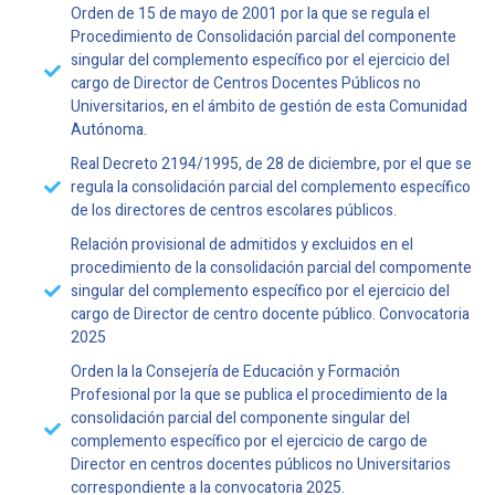
Orden de 15 de mayo de 2001 por la que se regula el
Procedimiento de Consolidación parcial del componente
singular del complemento específico por el ejercicio del
cargo de Director de Centros Docentes Públicos no
Universitarios, en el ámbito de gestión de esta Comunidad
Autónoma.
Real Decreto 2194/1995, de 28 de diciembre, por el que se
regula la consolidación parcial del complemento específico
de los directores de centros escolares públicos.
Relación provisional de admitidos y excluidos en el
procedimiento de la consolidación parcial del compomente
singular del complemento específico por el ejercicio del
cargo de Director de centro docente público. Convocatoria
2025
Orden la la Consejería de Educación y Formación
Profesional por la que se publica el procedimiento de la
consolidación parcial del componente singular del
complemento específico por el ejercicio de cargo de
Director en centros docentes públicos no Universitarios
correspondiente a la convocatoria 2025.