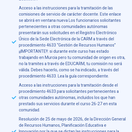
Acceso a las instrucciones para la tramitación de las
comisiones de servicio de carácter docente. Este enlace
se abrirá en ventana nueva Los funcionarios solicitantes
pertenecientes a otras comunidades autónomas
presentarán sus solicitudes en el Registro Electrónico
Único de la Sede Electrónica de la CARM a través del
procedimiento 4633 “Gestión de Recursos Humanos”
¡¡IMPORTANTE!!: si durante este curso has estado
trabajando en Murcia pero tu comunidad de origen es otra,
no la tramites a través de EDUCARM, tu comisión no será
válida. Debes hacerlo, como se ha indicado, a través del
procedimiento 4633. Lea la guía correspondiente.
Acceso a las instrucciones para la tramitación desde el
procedimiento 4633 para solicitantes pertenecientes a
otras comunidades autónomas, incluidos los que han
prestado sus servicios durante el curso 26-27 en esta
comunidad.
Resolución de 25 de mayo de 2026, de la Dirección General
de Recursos Humanos, Planificación Educativa e
Innovación por la que se dictan las instrucciones para la