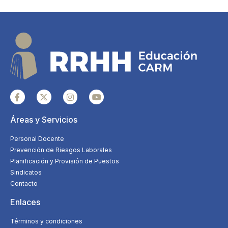
Áreas y Servicios
Personal Docente
Prevención de Riesgos Laborales
Planificación y Provisión de Puestos
Sindicatos
Contacto
Enlaces
Términos y condiciones