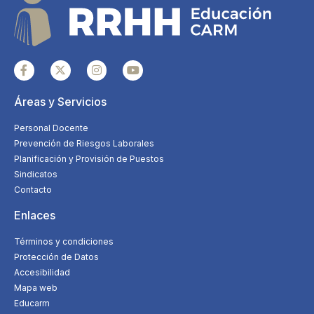
Áreas y Servicios
Personal Docente
Prevención de Riesgos Laborales
Planificación y Provisión de Puestos
Sindicatos
Contacto
Enlaces
Términos y condiciones
Protección de Datos
Accesibilidad
Mapa web
Educarm