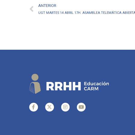
ANTERIOR