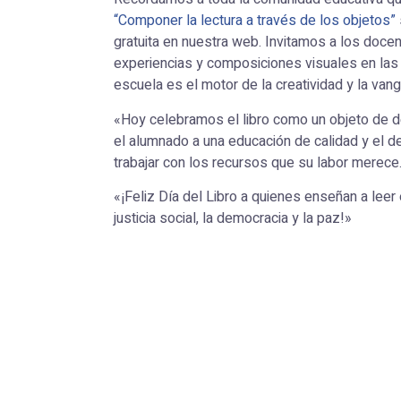
“Componer la lectura a través de los objetos”
gratuita en nuestra web. Invitamos a los doce
experiencias y composiciones visuales en las
escuela es el motor de la creatividad y la van
«Hoy celebramos el libro como un objeto de d
el alumnado a una educación de calidad y el 
trabajar con los recursos que su labor merece
«¡Feliz Día del Libro a quienes enseñan a leer 
justicia social, la democracia y la paz!»