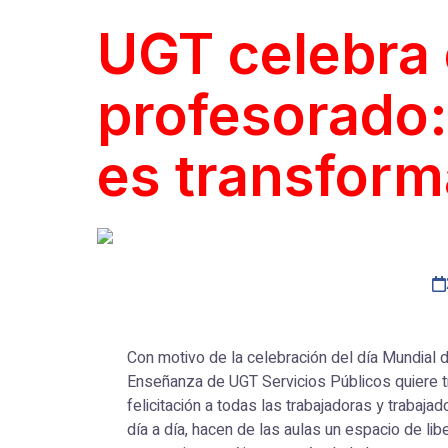
UGT celebra e
profesorado:
es transform
Con motivo de la celebración del día Mundial d
Enseñanza de UGT Servicios Públicos quiere t
felicitación a todas las trabajadoras y trabaja
día a día, hacen de las aulas un espacio de lib