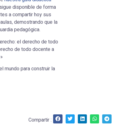
sigue disponible de forma
ntes a compartir hoy sus
 aulas, demostrando que la
guardia pedagógica.
erecho: el derecho de todo
derecho de todo docente a
.»
el mundo para construir la
Compartir :