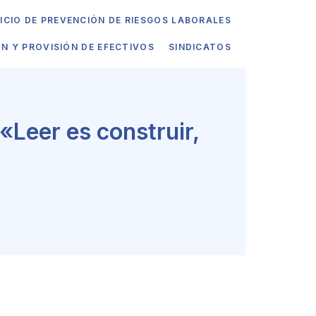
ICIO DE PREVENCIÓN DE RIESGOS LABORALES
ÓN Y PROVISIÓN DE EFECTIVOS
SINDICATOS
«Leer es construir,