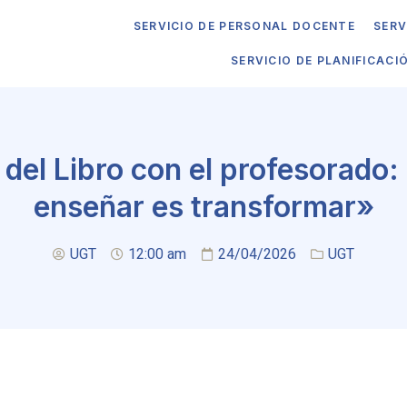
SERVICIO DE PERSONAL DOCENTE
SERV
SERVICIO DE PLANIFICACI
 del Libro con el profesorado: 
enseñar es transformar»
UGT
12:00 am
24/04/2026
UGT