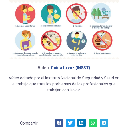
Video:
Cuida tu voz (INSST)
Vídeo editado por el Instituto Nacional de Seguridad y Salud en
el trabajo que trata los problemas de los profesionales que
trabajan con la voz.
Compartir :